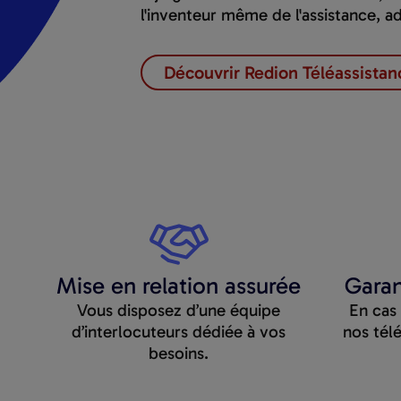
l'inventeur même de l'assistance, 
Découvrir Redion Téléassistan
Mise en relation assurée
Garan
Vous disposez d’une équipe
En cas
d’interlocuteurs
dédiée à vos
nos télé
besoins.