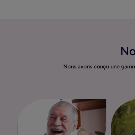
No
Nous avons conçu une gamme 