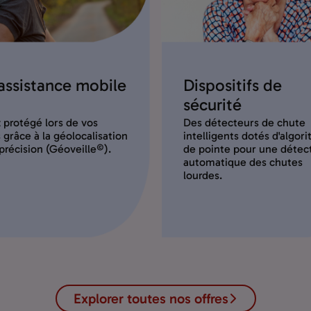
assistance mobile
Dispositifs de
sécurité
 protégé lors de vos
Des détecteurs de chute
s grâce à la géolocalisation
intelligents dotés d'algor
précision (Géoveille©).
de pointe pour une détec
automatique des chutes
lourdes.
Explorer toutes nos offres