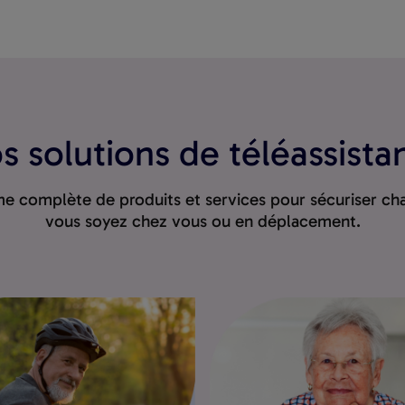
s solutions de téléassista
complète de produits et services pour sécuriser chaq
vous soyez chez vous ou en déplacement.