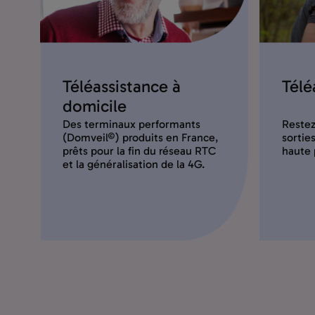
Téléassistance à
Télé
domicile
Des terminaux performants
Restez
(Domveil©) produits en France,
sortie
prêts pour la fin du réseau RTC
haute 
et la généralisation de la 4G.